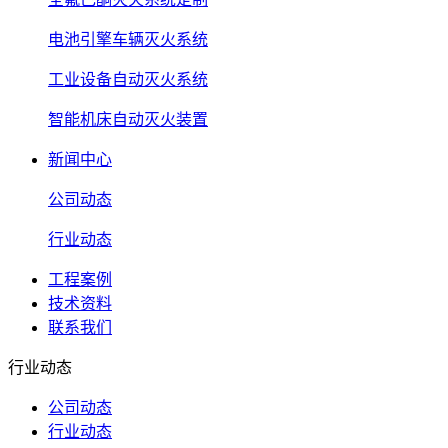
电池引擎车辆灭火系统
工业设备自动灭火系统
智能机床自动灭火装置
新闻中心
公司动态
行业动态
工程案例
技术资料
联系我们
行业动态
公司动态
行业动态