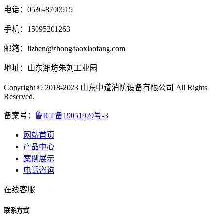
电话：0536-8700515
手机：15095201263
邮箱：lizhen@zhongdaoxiaofang.com
地址：山东潍坊朱刘工业园
Copyright © 2018-2023 山东中道消防设备有限公司 All Rights
Reserved.
备案号：
鲁ICP备19051920号-3
网站首页
产品中心
案例展示
电话咨询
在线客服
联系方式