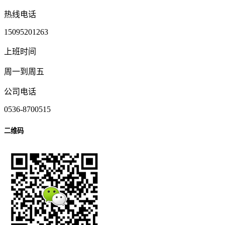
热线电话
15095201263
上班时间
周一到周五
公司电话
0536-8700515
二维码